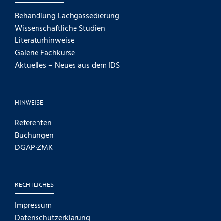
Behandlung Lachgassedierung
Wissenschaftliche Studien
Literaturhinweise
Galerie Fachkurse
Aktuelles – Neues aus dem IDS
HINWEISE
Referenten
Buchungen
DGAP·ZMK
RECHTLICHES
Impressum
Datenschutzerklärung