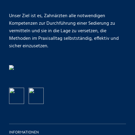
Unser Ziel ist es, Zahnärzten alle notwendigen
Kompetenzen zur Durchführung einer Sedierung zu
vermitteln und sie in die Lage zu versetzen, die
Methoden im Praxisalltag selbstständig, effektiv und
sicher einzusetzen.
INFORMATIONEN