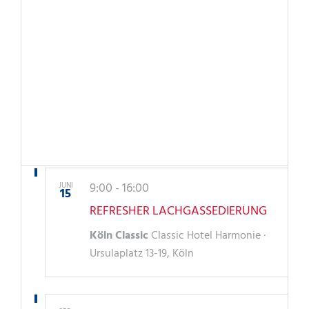
9:00
-
16:00
JUNI
15
REFRESHER LACHGASSEDIERUNG
Köln Classic
Classic Hotel Harmonie ·
Ursulaplatz 13-19, Köln