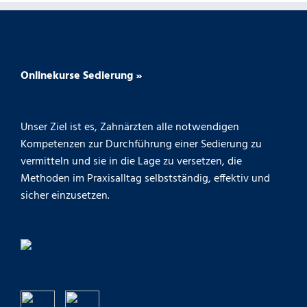
Onlinekurse Sedierung »
Unser Ziel ist es, Zahnärzten alle notwendigen
Kompetenzen zur Durchführung einer Sedierung zu
vermitteln und sie in die Lage zu versetzen, die
Methoden im Praxisalltag selbstständig, effektiv und
sicher einzusetzen.