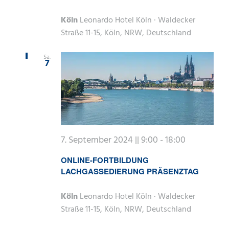
Köln
Leonardo Hotel Köln · Waldecker
Straße 11-15, Köln, NRW, Deutschland
Sa.
7
7. September 2024 || 9:00
-
18:00
ONLINE-FORTBILDUNG
LACHGASSEDIERUNG PRÄSENZTAG
Köln
Leonardo Hotel Köln · Waldecker
Straße 11-15, Köln, NRW, Deutschland