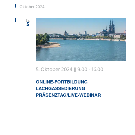
Oktober 2024
Sa.
5
5. Oktober 2024 || 9:00
-
16:00
ONLINE-FORTBILDUNG
LACHGASSEDIERUNG
PRÄSENZTAG/LIVE-WEBINAR