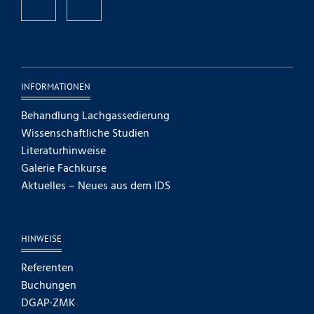
INFORMATIONEN
Behandlung Lachgassedierung
Wissenschaftliche Studien
Literaturhinweise
Galerie Fachkurse
Aktuelles – Neues aus dem IDS
HINWEISE
Referenten
Buchungen
DGAP·ZMK