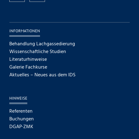
INFORMATIONEN
Behandlung Lachgassedierung
Wissenschaftliche Studien
Literaturhinweise
Galerie Fachkurse
Aktuelles – Neues aus dem IDS
HINWEISE
Referenten
Buchungen
DGAP·ZMK