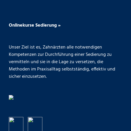
Onlinekurse Sedierung »
Unser Ziel ist es, Zahnärzten alle notwendigen
Kompetenzen zur Durchführung einer Sedierung zu
vermitteln und sie in die Lage zu versetzen, die
Methoden im Praxisalltag selbstständig, effektiv und
sicher einzusetzen.