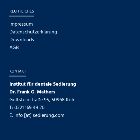
RECHTLICHES
Impressum
Datenschutzerklärung
Downloads
AGB
KONTAKT
Institut für dentale Sedierung
Dr. Frank G. Mathers
Goltsteinstraße 95, 50968 Köln
T: 0221 169 49 20
E: info [at] sedierung.com