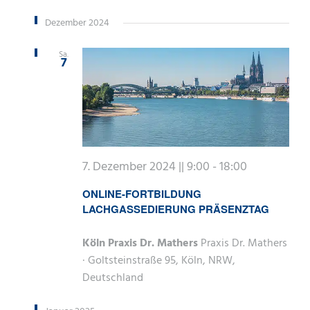
Dezember 2024
Sa.
7
7. Dezember 2024 || 9:00
-
18:00
ONLINE-FORTBILDUNG
LACHGASSEDIERUNG PRÄSENZTAG
Köln Praxis Dr. Mathers
Praxis Dr. Mathers
· Goltsteinstraße 95, Köln, NRW,
Deutschland