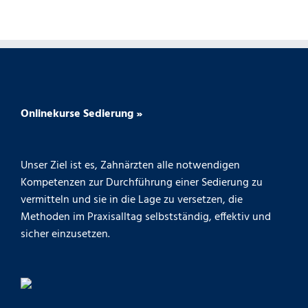
Onlinekurse Sedierung »
Unser Ziel ist es, Zahnärzten alle notwendigen
Kompetenzen zur Durchführung einer Sedierung zu
vermitteln und sie in die Lage zu versetzen, die
Methoden im Praxisalltag selbstständig, effektiv und
sicher einzusetzen.