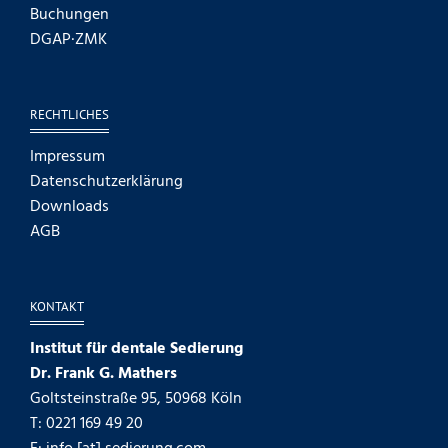
Buchungen
DGAP·ZMK
RECHTLICHES
Impressum
Datenschutzerklärung
Downloads
AGB
KONTAKT
Institut für dentale Sedierung
Dr. Frank G. Mathers
Goltsteinstraße 95, 50968 Köln
T: 0221 169 49 20