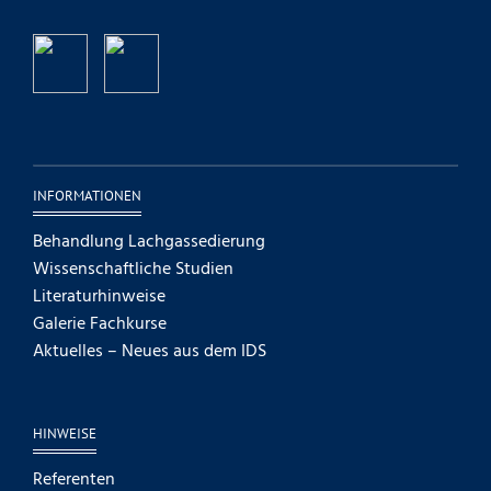
INFORMATIONEN
Behandlung Lachgassedierung
Wissenschaftliche Studien
Literaturhinweise
Galerie Fachkurse
Aktuelles – Neues aus dem IDS
HINWEISE
Referenten