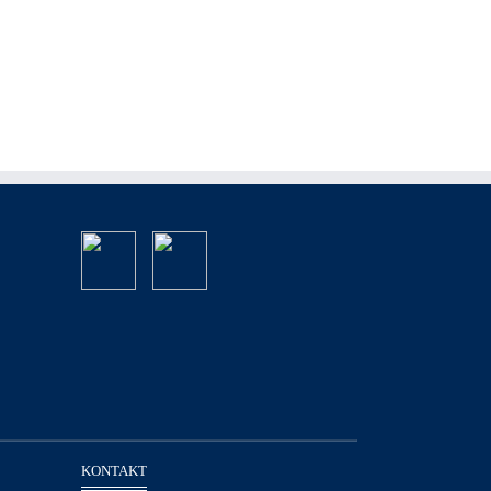
KONTAKT