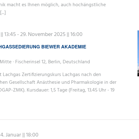
hnik macht es Ihnen möglich, auch hochängstliche
...]
| 13:45
-
29. November 2025 || 16:00
HGASSEDIERUNG BIEWER AKADEMIE
Mitte · Fischerinsel 12, Berlin, Deutschland
t Lachgas Zertifizierungskurs Lachgas nach den
hen Gesellschaft Anästhesie und Pharmakologie in der
GAP-ZMK). Kursdauer: 1,5 Tage (Freitag, 13.45 Uhr - 19
4. Januar || 18:00