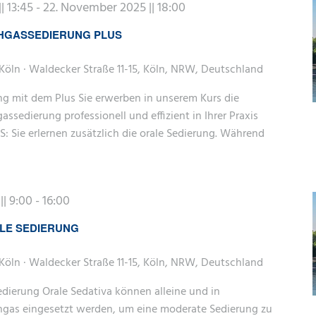
| 13:45
-
22. November 2025 || 18:00
HGASSEDIERUNG PLUS
Köln · Waldecker Straße 11-15, Köln, NRW, Deutschland
ng mit dem Plus Sie erwerben in unserem Kurs die
ssedierung professionell und effizient in Ihrer Praxis
: Sie erlernen zusätzlich die orale Sedierung. Während
| 9:00
-
16:00
LE SEDIERUNG
Köln · Waldecker Straße 11-15, Köln, NRW, Deutschland
edierung Orale Sedativa können alleine und in
gas eingesetzt werden, um eine moderate Sedierung zu