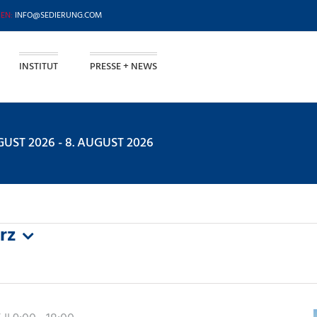
INFO@SEDIERUNG.COM
INSTITUT
PRESSE + NEWS
ST 2026 - 8. AUGUST 2026
rz