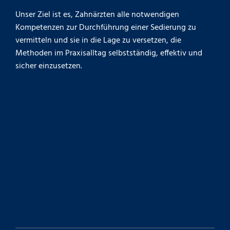
Unser Ziel ist es, Zahnärzten alle notwendigen
Kompetenzen zur Durchführung einer Sedierung zu
vermitteln und sie in die Lage zu versetzen, die
Methoden im Praxisalltag selbstständig, effektiv und
sicher einzusetzen.