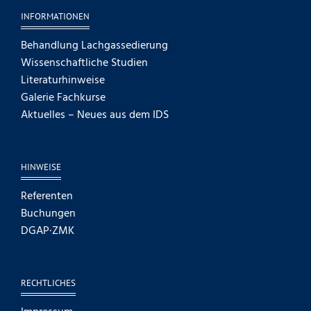
INFORMATIONEN
Behandlung Lachgassedierung
Wissenschaftliche Studien
Literaturhinweise
Galerie Fachkurse
Aktuelles – Neues aus dem IDS
HINWEISE
Referenten
Buchungen
DGAP·ZMK
RECHTLICHES