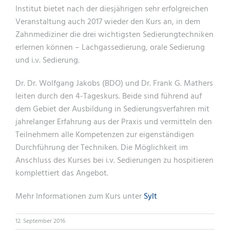
Institut bietet nach der diesjährigen sehr erfolgreichen
Veranstaltung auch 2017 wieder den Kurs an, in dem
Zahnmediziner die drei wichtigsten Sedierungtechniken
erlernen können – Lachgassedierung, orale Sedierung
und i.v. Sedierung.
Dr. Dr. Wolfgang Jakobs (BDO) und Dr. Frank G. Mathers
leiten durch den 4-Tageskurs. Beide sind führend auf
dem Gebiet der Ausbildung in Sedierungsverfahren mit
jahrelanger Erfahrung aus der Praxis und vermitteln den
Teilnehmern alle Kompetenzen zur eigenständigen
Durchführung der Techniken. Die Möglichkeit im
Anschluss des Kurses bei i.v. Sedierungen zu hospitieren
komplettiert das Angebot.
Mehr Informationen zum Kurs unter
Sylt
12. September 2016