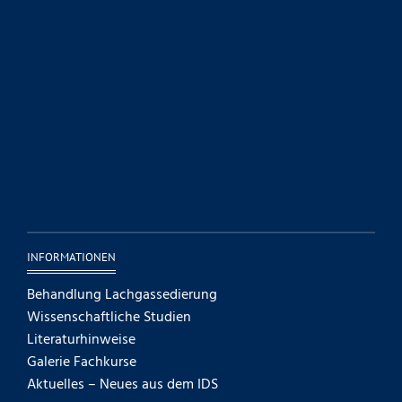
INFORMATIONEN
Behandlung Lachgassedierung
Wissenschaftliche Studien
Literaturhinweise
Galerie Fachkurse
Aktuelles – Neues aus dem IDS