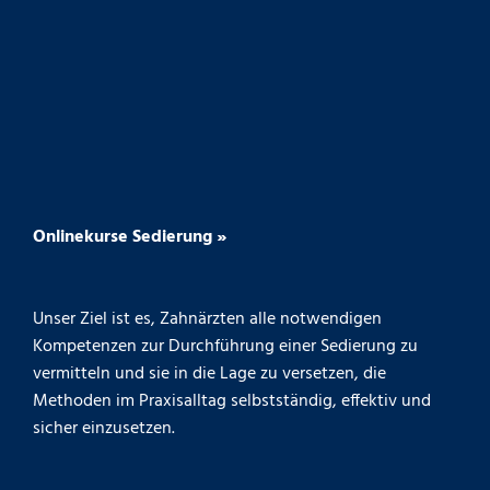
Onlinekurse Sedierung »
Unser Ziel ist es, Zahnärzten alle notwendigen
Kompetenzen zur Durchführung einer Sedierung zu
vermitteln und sie in die Lage zu versetzen, die
Methoden im Praxisalltag selbstständig, effektiv und
sicher einzusetzen.