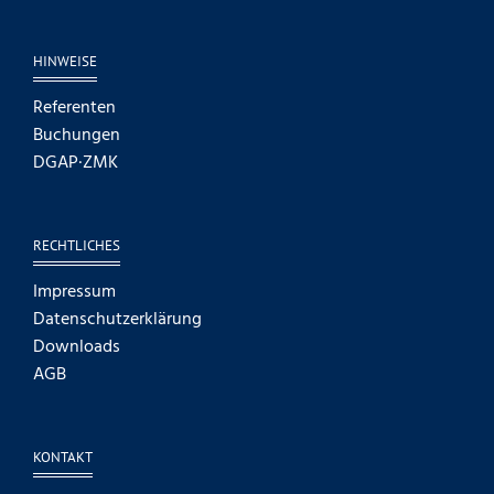
HINWEISE
Referenten
Buchungen
DGAP·ZMK
RECHTLICHES
Impressum
Datenschutzerklärung
Downloads
AGB
KONTAKT