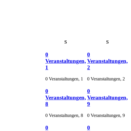
Samstag
Sonntag
S
S
0
0
Veranstaltungen,
Veranstaltungen,
1
2
0 Veranstaltungen,
1
0 Veranstaltungen,
2
0
0
Veranstaltungen,
Veranstaltungen,
8
9
0 Veranstaltungen,
8
0 Veranstaltungen,
9
0
0