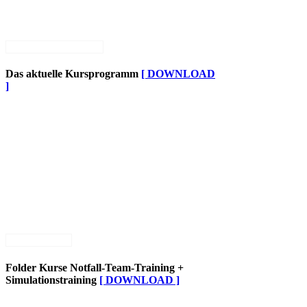
Das aktuelle Kursprogramm
[ DOWNLOAD
]
Folder Kurse Notfall-Team-Training +
Simulationstraining
[ DOWNLOAD ]