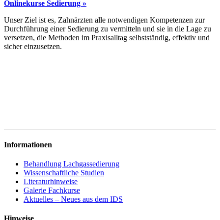
Onlinekurse Sedierung »
Unser Ziel ist es, Zahnärzten alle notwendigen Kompetenzen zur
Durchführung einer Sedierung zu vermitteln und sie in die Lage zu
versetzen, die Methoden im Praxisalltag selbstständig, effektiv und
sicher einzusetzen.
Informationen
Behandlung Lachgassedierung
Wissenschaftliche Studien
Literaturhinweise
Galerie Fachkurse
Aktuelles – Neues aus dem IDS
Hinweise