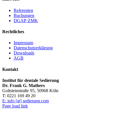
Referenten
Buchungen
DGAP·ZMK
Rechtliches
Impressum
Datenschutzerklärung
Downloads
AGB
Kontakt
Institut für dentale Sedierung
Dr. Frank G. Mathers
Goltsteinstraße 95, 50968 Köln
T: 0221 169 49 20
E: info [at] sedierung.com
Page load link
Nach
oben