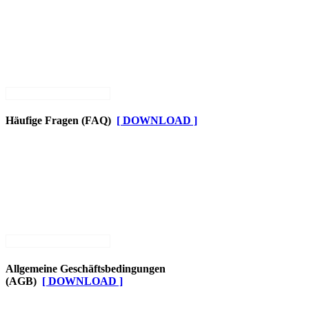
Häufige Fragen (FAQ)
[ DOWNLOAD ]
Allgemeine Geschäftsbedingungen
(AGB)
[ DOWNLOAD ]