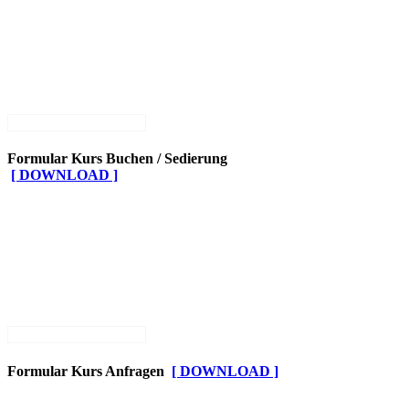
Formular Kurs Buchen / Sedierung
[ DOWNLOAD ]
Formular Kurs Anfragen
[ DOWNLOAD ]