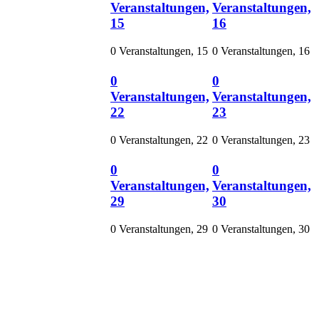
Veranstaltungen,
Veranstaltungen,
15
16
0 Veranstaltungen,
15
0 Veranstaltungen,
16
0
0
Veranstaltungen,
Veranstaltungen,
22
23
0 Veranstaltungen,
22
0 Veranstaltungen,
23
0
0
Veranstaltungen,
Veranstaltungen,
29
30
0 Veranstaltungen,
29
0 Veranstaltungen,
30