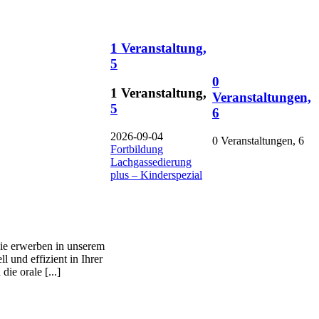
1 Veranstaltung,
5
0
1 Veranstaltung,
Veranstaltungen,
5
6
2026-09-04
0 Veranstaltungen,
6
Fortbildung
Lachgassedierung
plus – Kinderspezial
Sie erwerben in unserem
 und effizient in Ihrer
ie orale [...]