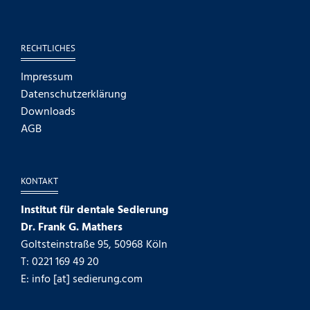
RECHTLICHES
Impressum
Datenschutzerklärung
Downloads
AGB
KONTAKT
Institut für dentale Sedierung
Dr. Frank G. Mathers
Goltsteinstraße 95, 50968 Köln
T: 0221 169 49 20
E: info [at] sedierung.com