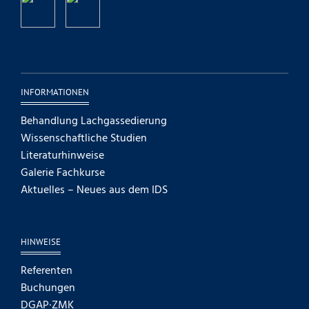
INFORMATIONEN
Behandlung Lachgassedierung
Wissenschaftliche Studien
Literaturhinweise
Galerie Fachkurse
Aktuelles – Neues aus dem IDS
HINWEISE
Referenten
Buchungen
DGAP·ZMK