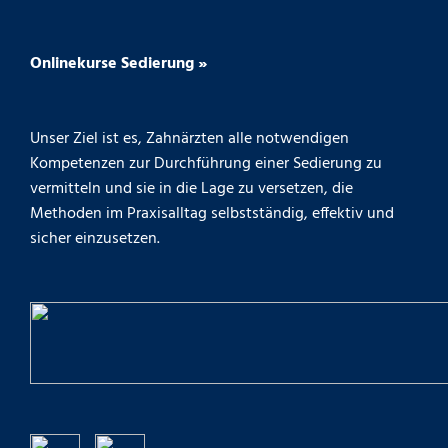
Onlinekurse Sedierung »
Unser Ziel ist es, Zahnärzten alle notwendigen
Kompetenzen zur Durchführung einer Sedierung zu
vermitteln und sie in die Lage zu versetzen, die
Methoden im Praxisalltag selbstständig, effektiv und
sicher einzusetzen.