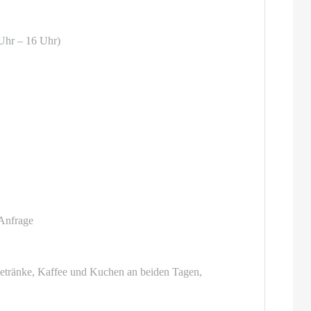
 Uhr – 16 Uhr)
 Anfrage
(Getränke, Kaffee und Kuchen an beiden Tagen,