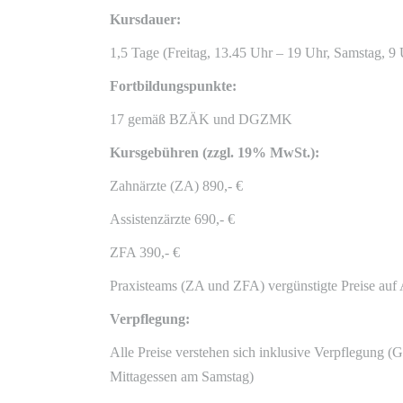
Kursdauer:
1,5 Tage (Freitag, 13.45 Uhr – 19 Uhr, Samstag, 9
Fortbildungspunkte:
17 gemäß BZÄK und DGZMK
Kursgebühren (zzgl. 19% MwSt.):
Zahnärzte (ZA) 890,- €
Assistenzärzte 690,- €
ZFA 390,- €
Praxisteams (ZA und ZFA) vergünstigte Preise auf
Verpflegung:
Alle Preise verstehen sich inklusive Verpflegung 
Mittagessen am Samstag)