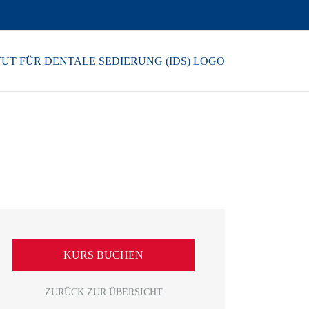
KURS BUCHEN
ZURÜCK ZUR ÜBERSICHT