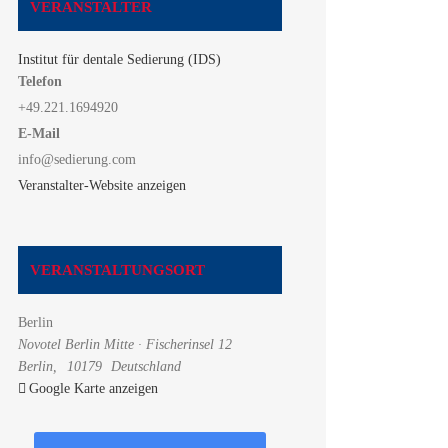
VERANSTALTER
Institut für dentale Sedierung (IDS)
Telefon
+49.221.1694920
E-Mail
info@sedierung.com
Veranstalter-Website anzeigen
VERANSTALTUNGSORT
Berlin
Novotel Berlin Mitte · Fischerinsel 12
Berlin
,
10179
Deutschland
Google Karte anzeigen