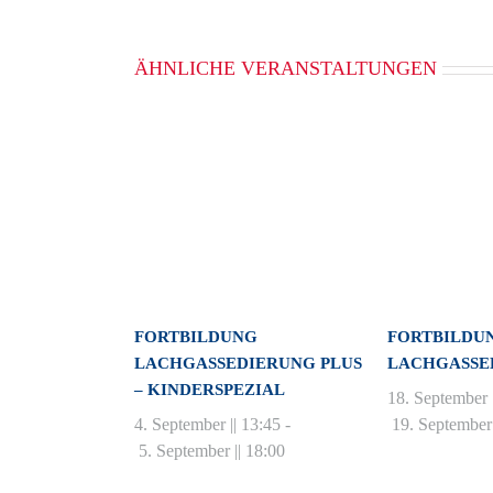
ÄHNLICHE VERANSTALTUNGEN
FORTBILDUNG
FORTBILDU
LACHGASSEDIERUNG PLUS
LACHGASSE
– KINDERSPEZIAL
18. September 
4. September || 13:45
-
19. September 
5. September || 18:00