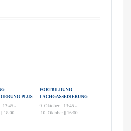
NG
FORTBILDUNG
DIERUNG PLUS
LACHGASSEDIERUNG
|| 13:45
-
9. Oktober || 13:45
-
|| 18:00
10. Oktober || 16:00