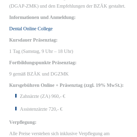
(DGAP-ZMK) und den Empfehlungen der BZÄK gestaltet.
Informationen und Anmeldung:
Dental Online College
Kursdauer Präsenztag:
1 Tag (Samstag, 9 Uhr – 18 Uhr)
Fortbildungspunkte Präsenztag:
9 gemäß BZÄK und DGZMK
Kursgebühren Online + Präsenztag (zzgl. 19% MwSt.):
Zahnärzte (ZA) 960,- €
Assistenzärzte 720,- €
Verpflegung:
Alle Preise verstehen sich inklusive Verpflegung am