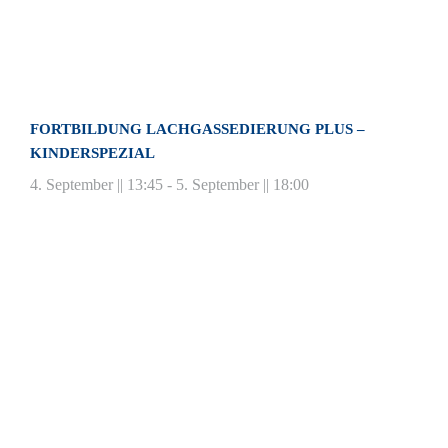
FORTBILDUNG LACHGASSEDIERUNG PLUS –
KINDERSPEZIAL
4. September || 13:45
-
5. September || 18:00