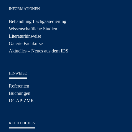
INFORMATIONEN
Behandlung Lachgassedierung
Wissenschaftliche Studien
Literaturhinweise
Galerie Fachkurse
Aktuelles – Neues aus dem IDS
HINWEISE
Referenten
Buchungen
DGAP·ZMK
RECHTLICHES