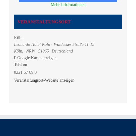
Mehr Informationen
VERANSTALTUNGSORT
Köln
Leonardo Hotel Köln · Waldecker Straße 11-15
Köln
,
NRW
51065
Deutschland
Google Karte anzeigen
Telefon
0221 67 09 0
Veranstaltungsort-Website anzeigen