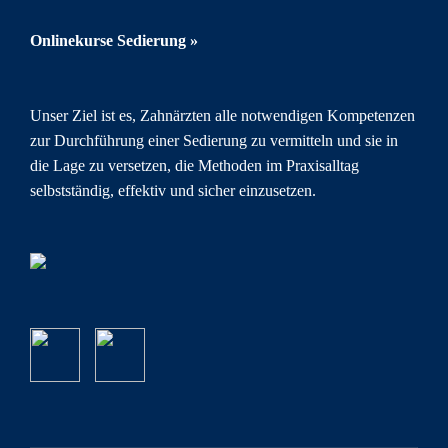
Onlinekurse Sedierung »
Unser Ziel ist es, Zahnärzten alle notwendigen Kompetenzen
zur Durchführung einer Sedierung zu vermitteln und sie in
die Lage zu versetzen, die Methoden im Praxisalltag
selbstständig, effektiv und sicher einzusetzen.