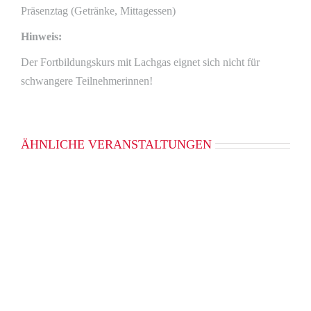
Präsenztag (Getränke, Mittagessen)
Hinweis:
Der Fortbildungskurs mit Lachgas eignet sich nicht für
schwangere Teilnehmerinnen!
ÄHNLICHE VERANSTALTUNGEN