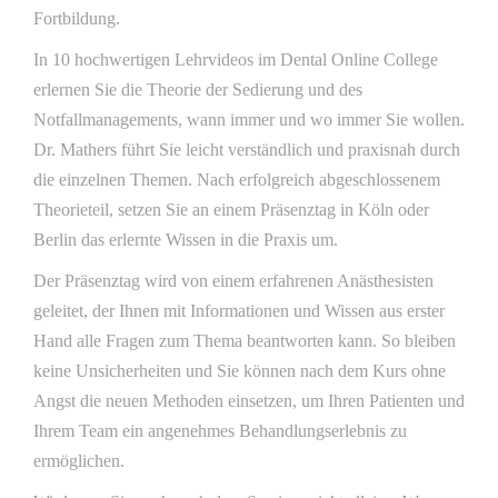
Fortbildung.
In 10 hochwertigen Lehrvideos im Dental Online College
erlernen Sie die Theorie der Sedierung und des
Notfallmanagements, wann immer und wo immer Sie wollen.
Dr. Mathers führt Sie leicht verständlich und praxisnah durch
die einzelnen Themen. Nach erfolgreich abgeschlossenem
Theorieteil, setzen Sie an einem Präsenztag in Köln oder
Berlin das erlernte Wissen in die Praxis um.
Der Präsenztag wird von einem erfahrenen Anästhesisten
geleitet, der Ihnen mit Informationen und Wissen aus erster
Hand alle Fragen zum Thema beantworten kann. So bleiben
keine Unsicherheiten und Sie können nach dem Kurs ohne
Angst die neuen Methoden einsetzen, um Ihren Patienten und
Ihrem Team ein angenehmes Behandlungserlebnis zu
ermöglichen.