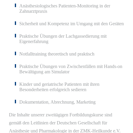
Anästhesiologisches Patienten-Monitoring in der
Zahnarztpraxis
Sicherheit und Kompetenz im Umgang mit den Geräten
Praktische Übungen der Lachgassedierung mit
Eigenerfahrung
Notfalltraining theoretisch und praktisch
Praktische Übungen von Zwischenfällen mit Hands-on
Bewältigung am Simulator
Kinder und geriatrische Patienten mit ihren
Besonderheiten erfolgreich sedieren
Dokumentation, Abrechnung, Marketing
Die Inhalte unserer zweitägigen Fortbildungskurse sind
gemäß den Leitlinien der Deutschen Gesellschaft für
Anästhesie und Pharmakologie in der ZMK-Heilkunde e.V.