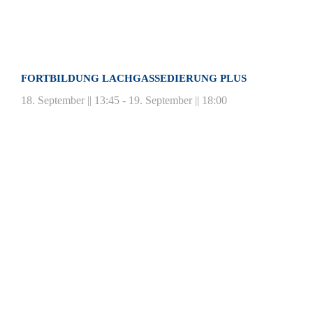
FORTBILDUNG LACHGASSEDIERUNG PLUS
18. September || 13:45
-
19. September || 18:00