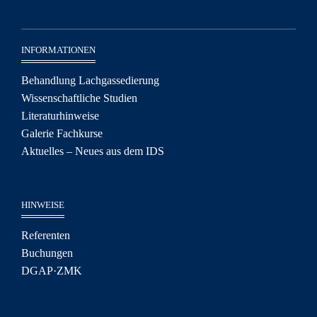
INFORMATIONEN
Behandlung Lachgassedierung
Wissenschaftliche Studien
Literaturhinweise
Galerie Fachkurse
Aktuelles – Neues aus dem IDS
HINWEISE
Referenten
Buchungen
DGAP·ZMK