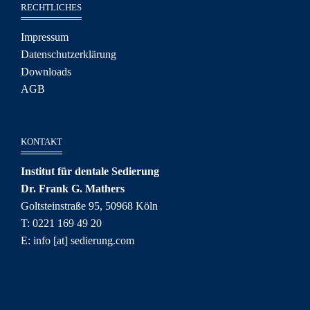
RECHTLICHES
Impressum
Datenschutzerklärung
Downloads
AGB
KONTAKT
Institut für dentale Sedierung
Dr. Frank G. Mathers
Goltsteinstraße 95, 50968 Köln
T: 0221 169 49 20
E: info [at] sedierung.com