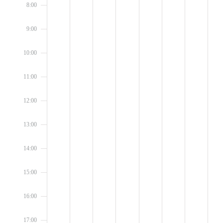
8:00
9:00
10:00
11:00
12:00
13:00
14:00
15:00
16:00
17:00