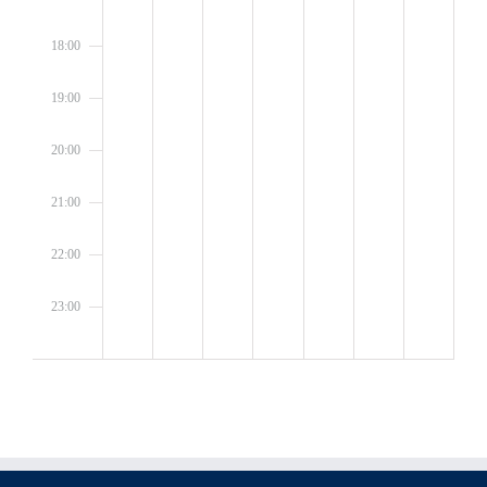
18:00
19:00
20:00
21:00
22:00
23:00
0:00