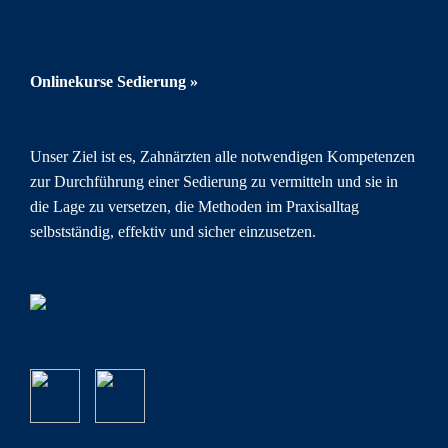
Onlinekurse Sedierung »
Unser Ziel ist es, Zahnärzten alle notwendigen Kompetenzen
zur Durchführung einer Sedierung zu vermitteln und sie in
die Lage zu versetzen, die Methoden im Praxisalltag
selbstständig, effektiv und sicher einzusetzen.