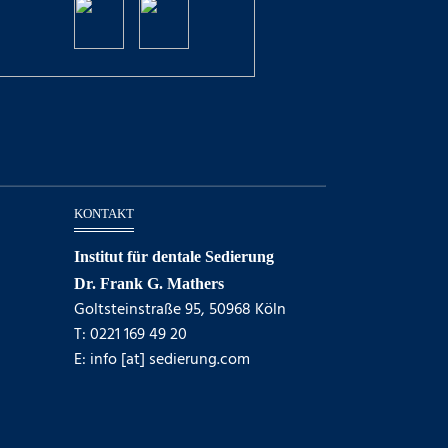
KONTAKT
Institut für dentale Sedierung
Dr. Frank G. Mathers
Goltsteinstraße 95, 50968 Köln
T: 0221 169 49 20
E: info [at] sedierung.com