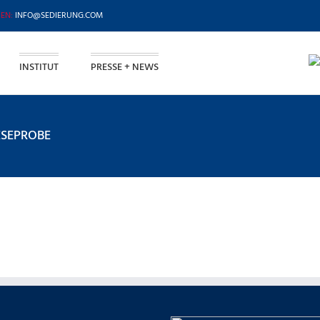
INFO@SEDIERUNG.COM
INSTITUT
PRESSE + NEWS
SEPROBE