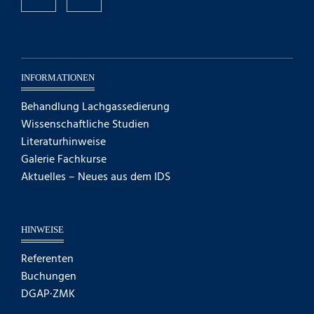
INFORMATIONEN
Behandlung Lachgassedierung
Wissenschaftliche Studien
Literaturhinweise
Galerie Fachkurse
Aktuelles – Neues aus dem IDS
HINWEISE
Referenten
Buchungen
DGAP·ZMK