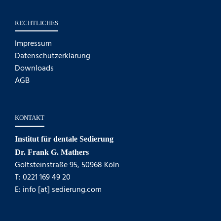
RECHTLICHES
Impressum
Datenschutzerklärung
Downloads
AGB
KONTAKT
Institut für dentale Sedierung
Dr. Frank G. Mathers
Goltsteinstraße 95, 50968 Köln
T: 0221 169 49 20
E: info [at] sedierung.com