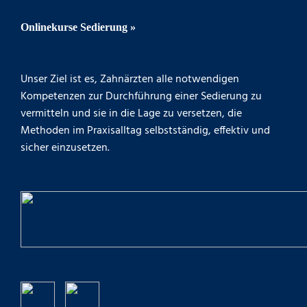
Onlinekurse Sedierung »
Unser Ziel ist es, Zahnärzten alle notwendigen
Kompetenzen zur Durchführung einer Sedierung zu
vermitteln und sie in die Lage zu versetzen, die
Methoden im Praxisalltag selbstständig, effektiv und
sicher einzusetzen.