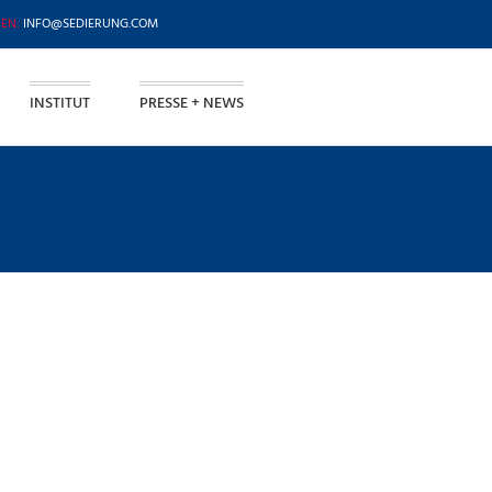
INFO@SEDIERUNG.COM
INSTITUT
PRESSE + NEWS