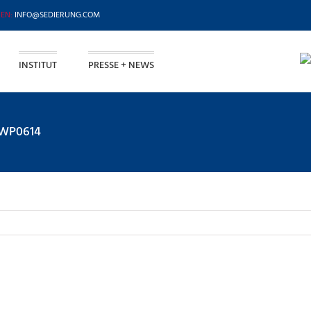
INFO@SEDIERUNG.COM
INSTITUT
PRESSE + NEWS
WP0614