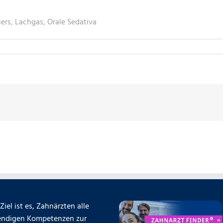
hers, Lachgas, Orale Sedativa
Ziel ist es, Zahnärzten alle
ndigen Kompetenzen zur