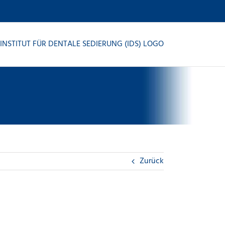
Zurück