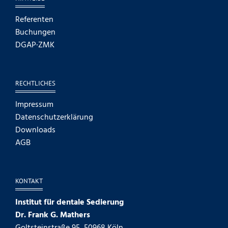
Referenten
Buchungen
DGAP·ZMK
RECHTLICHES
Impressum
Datenschutzerklärung
Downloads
AGB
KONTAKT
Institut für dentale Sedierung
Dr. Frank G. Mathers
Goltsteinstraße 95, 50968 Köln