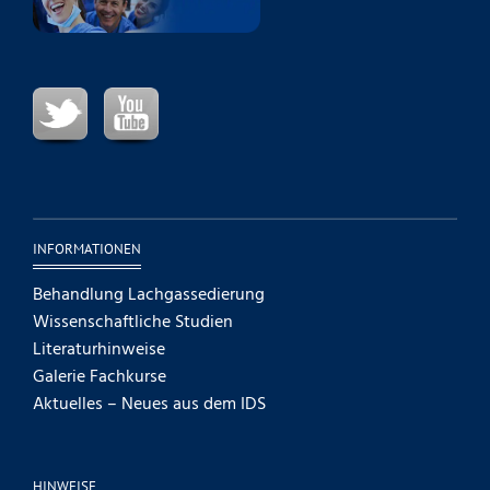
INFORMATIONEN
Behandlung Lachgassedierung
Wissenschaftliche Studien
Literaturhinweise
Galerie Fachkurse
Aktuelles – Neues aus dem IDS
HINWEISE