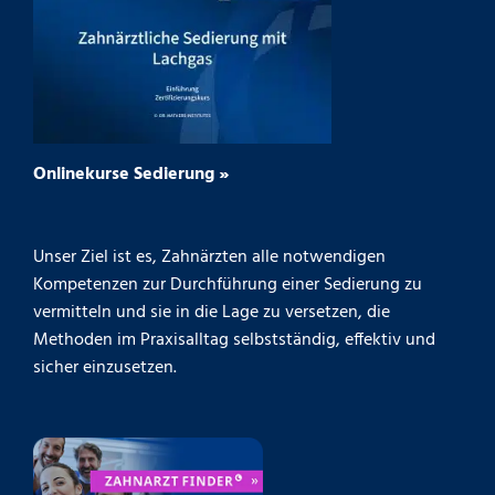
Onlinekurse Sedierung »
Unser Ziel ist es, Zahnärzten alle notwendigen
Kompetenzen zur Durchführung einer Sedierung zu
vermitteln und sie in die Lage zu versetzen, die
Methoden im Praxisalltag selbstständig, effektiv und
sicher einzusetzen.