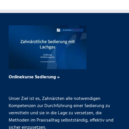
Onlinekurse Sedierung »
Unser Ziel ist es, Zahnärzten alle notwendigen
Kompetenzen zur Durchführung einer Sedierung zu
vermitteln und sie in die Lage zu versetzen, die
Methoden im Praxisalltag selbstständig, effektiv und
sicher einzusetzen.