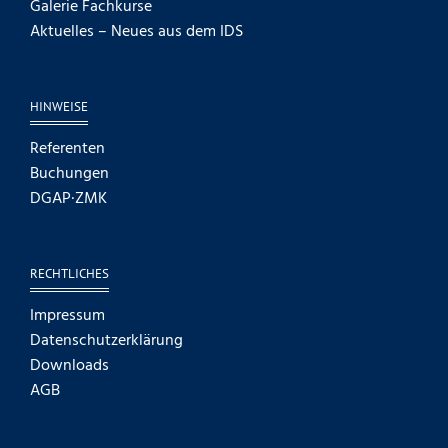
Galerie Fachkurse
Aktuelles – Neues aus dem IDS
HINWEISE
Referenten
Buchungen
DGAP·ZMK
RECHTLICHES
Impressum
Datenschutzerklärung
Downloads
AGB