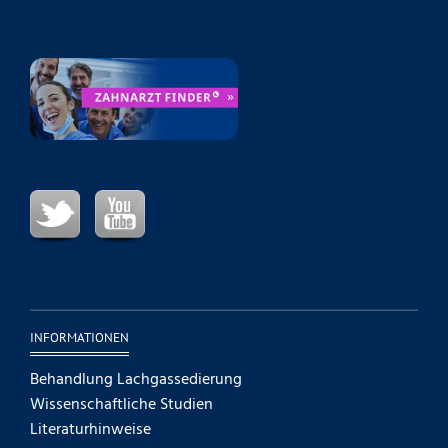
INFORMATIONEN
Behandlung Lachgassedierung
Wissenschaftliche Studien
Literaturhinweise