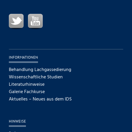
INFORMATIONEN
Behandlung Lachgassedierung
Wissenschaftliche Studien
Literaturhinweise
Galerie Fachkurse
Aktuelles – Neues aus dem IDS
HINWEISE