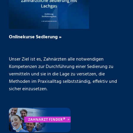
Onlinekurse Sedierung »
Unser Ziel ist es, Zahnärzten alle notwendigen
Kompetenzen zur Durchführung einer Sedierung zu
vermitteln und sie in die Lage zu versetzen, die
Methoden im Praxisalltag selbstständig, effektiv und
sicher einzusetzen.