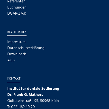
Referenten
Buchungen
DGAP·ZMK
RECHTLICHES
Impressum
Datenschutzerklärung
Downloads
AGB
KONTAKT
Institut für dentale Sedierung
Dr. Frank G. Mathers
Goltsteinstraße 95, 50968 Köln
T: 0221 169 49 20