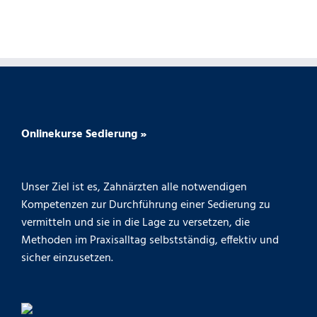
Onlinekurse Sedierung »
Unser Ziel ist es, Zahnärzten alle notwendigen
Kompetenzen zur Durchführung einer Sedierung zu
vermitteln und sie in die Lage zu versetzen, die
Methoden im Praxisalltag selbstständig, effektiv und
sicher einzusetzen.