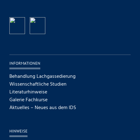
INFORMATIONEN
Behandlung Lachgassedierung
Wissenschaftliche Studien
Literaturhinweise
Galerie Fachkurse
Aktuelles – Neues aus dem IDS
HINWEISE