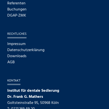
Referenten
Buchungen
DGAP·ZMK
RECHTLICHES
Impressum
Datenschutzerklärung
Downloads
AGB
KONTAKT
Institut für dentale Sedierung
Dr. Frank G. Mathers
Goltsteinstraße 95, 50968 Köln
T: 0221 169 49 20