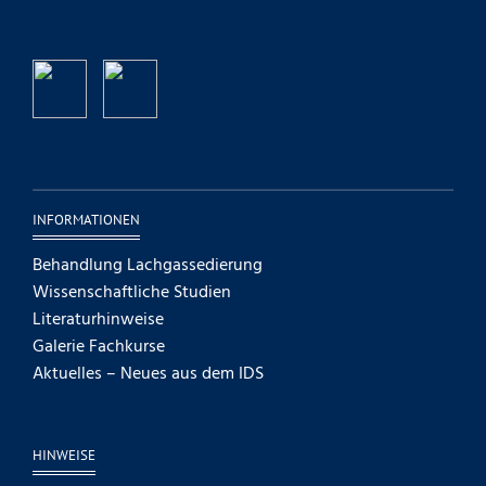
INFORMATIONEN
Behandlung Lachgassedierung
Wissenschaftliche Studien
Literaturhinweise
Galerie Fachkurse
Aktuelles – Neues aus dem IDS
HINWEISE