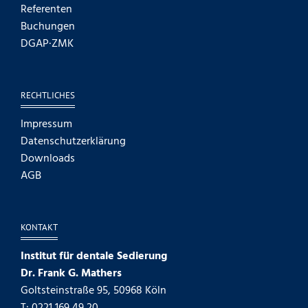
Referenten
Buchungen
DGAP·ZMK
RECHTLICHES
Impressum
Datenschutzerklärung
Downloads
AGB
KONTAKT
Institut für dentale Sedierung
Dr. Frank G. Mathers
Goltsteinstraße 95, 50968 Köln
T: 0221 169 49 20