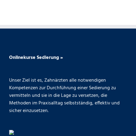
Onlinekurse Sedierung »
Unser Ziel ist es, Zahnärzten alle notwendigen
Kompetenzen zur Durchführung einer Sedierung zu
vermitteln und sie in die Lage zu versetzen, die
Methoden im Praxisalltag selbstständig, effektiv und
sicher einzusetzen.