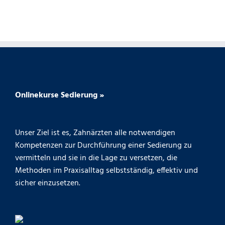
Onlinekurse Sedierung »
Unser Ziel ist es, Zahnärzten alle notwendigen
Kompetenzen zur Durchführung einer Sedierung zu
vermitteln und sie in die Lage zu versetzen, die
Methoden im Praxisalltag selbstständig, effektiv und
sicher einzusetzen.