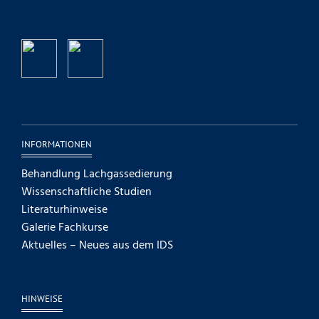
INFORMATIONEN
Behandlung Lachgassedierung
Wissenschaftliche Studien
Literaturhinweise
Galerie Fachkurse
Aktuelles – Neues aus dem IDS
HINWEISE