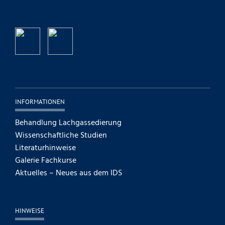
INFORMATIONEN
Behandlung Lachgassedierung
Wissenschaftliche Studien
Literaturhinweise
Galerie Fachkurse
Aktuelles – Neues aus dem IDS
HINWEISE