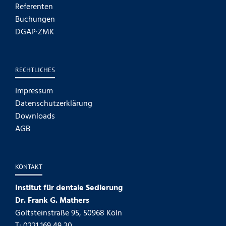
Referenten
Buchungen
DGAP·ZMK
RECHTLICHES
Impressum
Datenschutzerklärung
Downloads
AGB
KONTAKT
Institut für dentale Sedierung
Dr. Frank G. Mathers
Goltsteinstraße 95, 50968 Köln
T: 0221 169 49 20