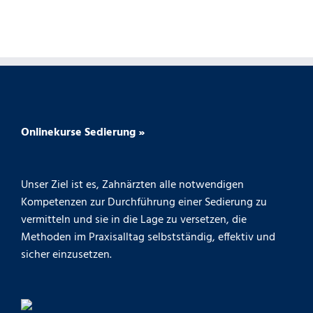
Onlinekurse Sedierung »
Unser Ziel ist es, Zahnärzten alle notwendigen
Kompetenzen zur Durchführung einer Sedierung zu
vermitteln und sie in die Lage zu versetzen, die
Methoden im Praxisalltag selbstständig, effektiv und
sicher einzusetzen.