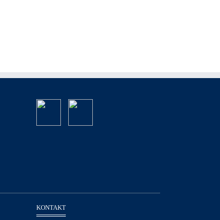
KONTAKT