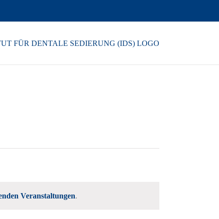
enden Veranstaltungen
.