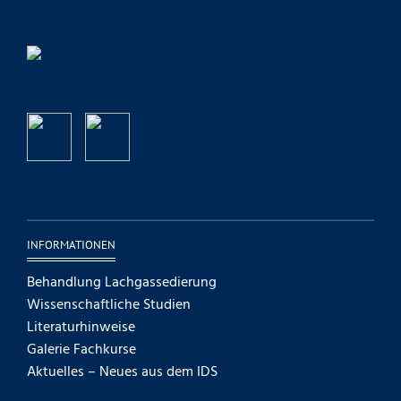
INFORMATIONEN
Behandlung Lachgassedierung
Wissenschaftliche Studien
Literaturhinweise
Galerie Fachkurse
Aktuelles – Neues aus dem IDS