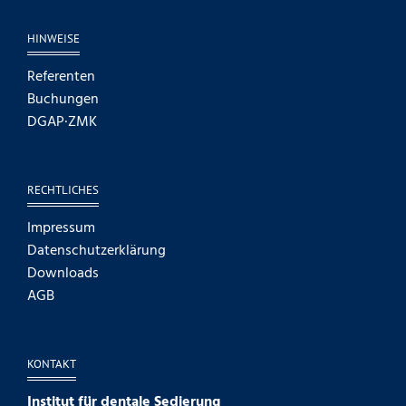
HINWEISE
Referenten
Buchungen
DGAP·ZMK
RECHTLICHES
Impressum
Datenschutzerklärung
Downloads
AGB
KONTAKT
Institut für dentale Sedierung