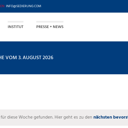
INFO@SEDIERUNG.COM
INSTITUT
PRESSE + NEWS
E VOM 3. AUGUST 2026
 für diese Woche gefunden. Hier geht es zu den
nächsten bevors
Hinweis