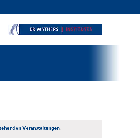
tehenden Veranstaltungen
.