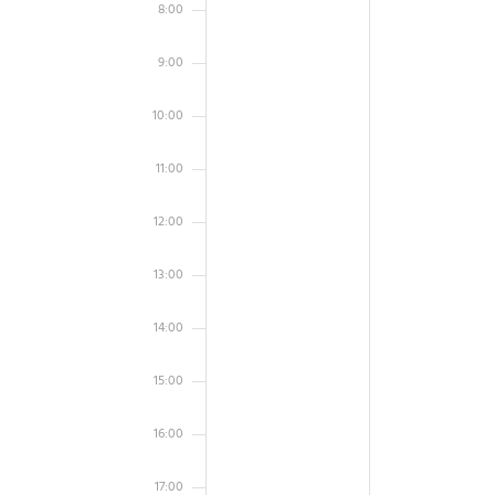
8:00
9:00
10:00
11:00
12:00
13:00
14:00
15:00
16:00
17:00