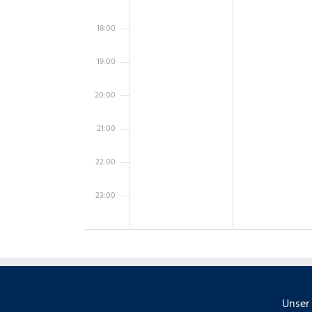
18:00
19:00
20:00
21:00
22:00
23:00
0:00
Unser 