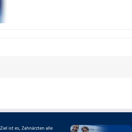
Ziel ist es, Zahnärzten alle