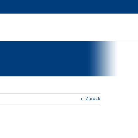
Zurück