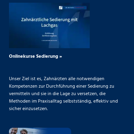
Onlinekurse Sedierung »
Unser Ziel ist es, Zahnärzten alle notwendigen
Kompetenzen zur Durchführung einer Sedierung zu
vermitteln und sie in die Lage zu versetzen, die
Methoden im Praxisalltag selbstständig, effektiv und
sicher einzusetzen.