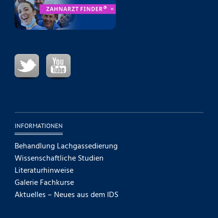
INFORMATIONEN
Behandlung Lachgassedierung
Wissenschaftliche Studien
Literaturhinweise
Galerie Fachkurse
Aktuelles – Neues aus dem IDS