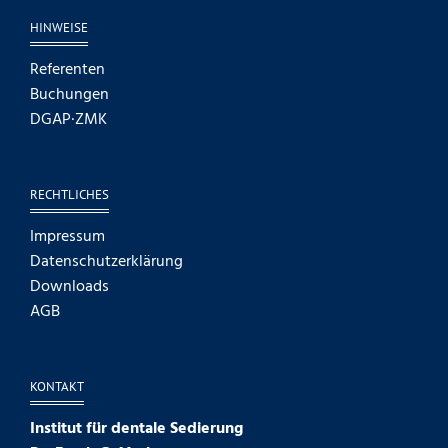
HINWEISE
Referenten
Buchungen
DGAP·ZMK
RECHTLICHES
Impressum
Datenschutzerklärung
Downloads
AGB
KONTAKT
Institut für dentale Sedierung