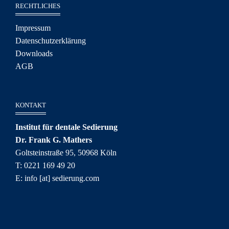
RECHTLICHES
Impressum
Datenschutzerklärung
Downloads
AGB
KONTAKT
Institut für dentale Sedierung
Dr. Frank G. Mathers
Goltsteinstraße 95, 50968 Köln
T: 0221 169 49 20
E: info [at] sedierung.com