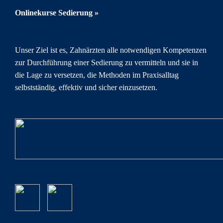
Onlinekurse Sedierung »
Unser Ziel ist es, Zahnärzten alle notwendigen Kompetenzen
zur Durchführung einer Sedierung zu vermitteln und sie in
die Lage zu versetzen, die Methoden im Praxisalltag
selbstständig, effektiv und sicher einzusetzen.