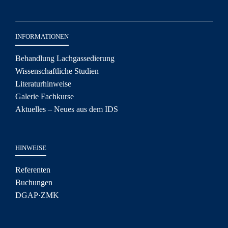
INFORMATIONEN
Behandlung Lachgassedierung
Wissenschaftliche Studien
Literaturhinweise
Galerie Fachkurse
Aktuelles – Neues aus dem IDS
HINWEISE
Referenten
Buchungen
DGAP·ZMK