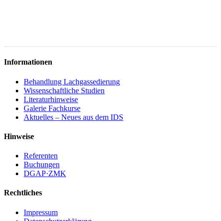
Informationen
Behandlung Lachgassedierung
Wissenschaftliche Studien
Literaturhinweise
Galerie Fachkurse
Aktuelles – Neues aus dem IDS
Hinweise
Referenten
Buchungen
DGAP·ZMK
Rechtliches
Impressum