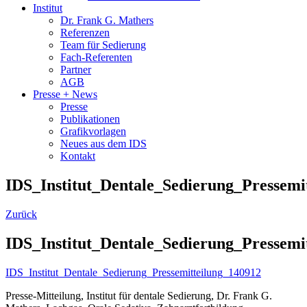
Institut
Dr. Frank G. Mathers
Referenzen
Team für Sedierung
Fach-Referenten
Partner
AGB
Presse + News
Presse
Publikationen
Grafikvorlagen
Neues aus dem IDS
Kontakt
IDS_Institut_Dentale_Sedierung_Pressemi
Zurück
IDS_Institut_Dentale_Sedierung_Pressemi
IDS_Institut_Dentale_Sedierung_Pressemitteilung_140912
Presse-Mitteilung, Institut für dentale Sedierung, Dr. Frank G.