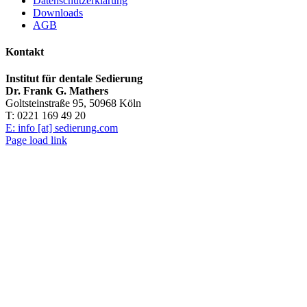
Datenschutzerklärung
Downloads
AGB
Kontakt
Institut für dentale Sedierung
Dr. Frank G. Mathers
Goltsteinstraße 95, 50968 Köln
T: 0221 169 49 20
E: info [at] sedierung.com
Page load link
Nach
oben