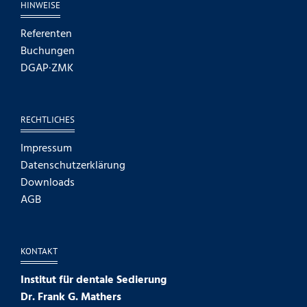
HINWEISE
Referenten
Buchungen
DGAP·ZMK
RECHTLICHES
Impressum
Datenschutzerklärung
Downloads
AGB
KONTAKT
Institut für dentale Sedierung
Dr. Frank G. Mathers