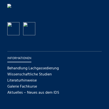
INFORMATIONEN
Behandlung Lachgassedierung
Wissenschaftliche Studien
Literaturhinweise
Galerie Fachkurse
Aktuelles – Neues aus dem IDS