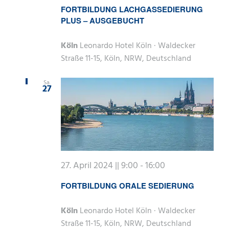
FORTBILDUNG LACHGASSEDIERUNG
PLUS – AUSGEBUCHT
Köln
Leonardo Hotel Köln · Waldecker
Straße 11-15, Köln, NRW, Deutschland
Sa.
27
27. April 2024 || 9:00
-
16:00
FORTBILDUNG ORALE SEDIERUNG
Köln
Leonardo Hotel Köln · Waldecker
Straße 11-15, Köln, NRW, Deutschland