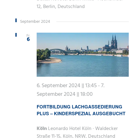
12, Berlin, Deutschland
September 2024
Fr.
6
6. September 2024 || 13:45
-
7.
September 2024 || 18:00
FORTBILDUNG LACHGASSEDIERUNG
PLUS – KINDERSPEZIAL AUSGEBUCHT
Köln
Leonardo Hotel Köln · Waldecker
Straße 11-15, Köln, NRW, Deutschland