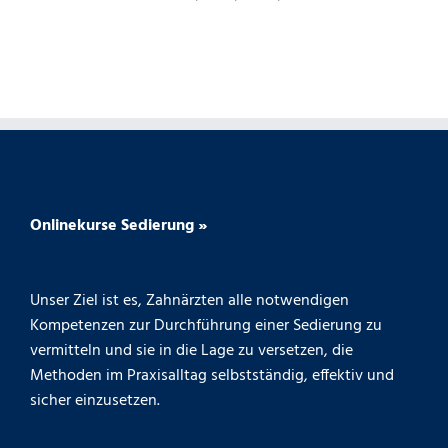
Onlinekurse Sedierung »
Unser Ziel ist es, Zahnärzten alle notwendigen
Kompetenzen zur Durchführung einer Sedierung zu
vermitteln und sie in die Lage zu versetzen, die
Methoden im Praxisalltag selbstständig, effektiv und
sicher einzusetzen.