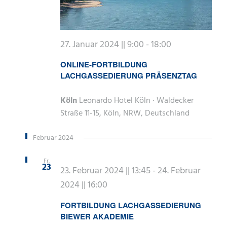
27. Januar 2024 || 9:00
-
18:00
ONLINE-FORTBILDUNG
LACHGASSEDIERUNG PRÄSENZTAG
Köln
Leonardo Hotel Köln · Waldecker
Straße 11-15, Köln, NRW, Deutschland
Februar 2024
Fr.
23
23. Februar 2024 || 13:45
-
24. Februar
2024 || 16:00
FORTBILDUNG LACHGASSEDIERUNG
BIEWER AKADEMIE