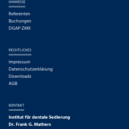
HINWEISE
Referenten
Buchungen
DGAP·ZMK
RECHTLICHES
Impressum
Datenschutzerklärung
Downloads
AGB
KONTAKT
Institut für dentale Sedierung
Dr. Frank G. Mathers