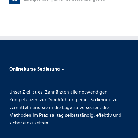
Onlinekurse Sedierung »
Unser Ziel ist es, Zahnärzten alle notwendigen
Kompetenzen zur Durchführung einer Sedierung zu
vermitteln und sie in die Lage zu versetzen, die
Methoden im Praxisalltag selbstständig, effektiv und
sicher einzusetzen.