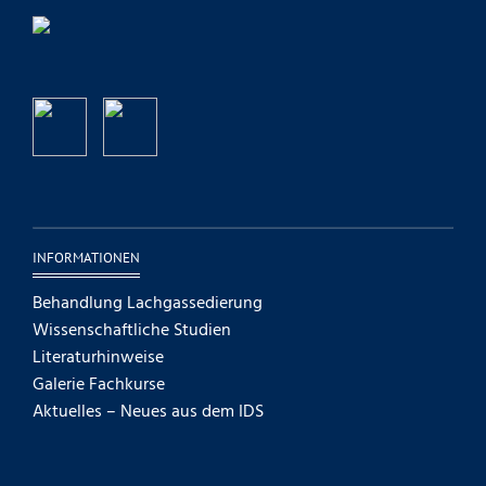
INFORMATIONEN
Behandlung Lachgassedierung
Wissenschaftliche Studien
Literaturhinweise
Galerie Fachkurse
Aktuelles – Neues aus dem IDS